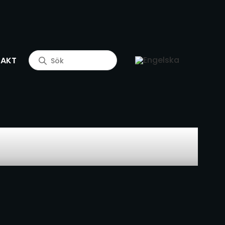
Produktsökning
AKT