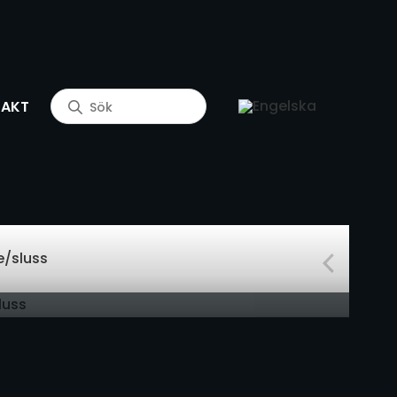
Produktsökning
AKT